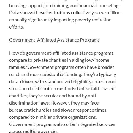
housing support, job training, and financial counseling.
Data shows these institutions collectively serve millions
annually, significantly impacting poverty reduction
efforts.
Government-Affiliated Assistance Programs
How do government-affiliated assistance programs
compare to private charities in aiding low-income
families? Government programs often have broader
reach and more substantial funding. They’re typically
data-driven, with standardized eligibility criteria and
structured distribution methods. Unlike faith-based
charities, they’re secular and bound by anti-
discrimination laws. However, they may face
bureaucratic hurdles and slower response times
compared to nimbler private organizations.
Government programs also offer integrated services
across multiple agencies.