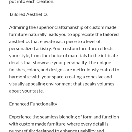
put into each creation.
Tailored Aesthetics
Admiring the superior craftsmanship of custom made
furniture naturally leads you to appreciate the tailored
aesthetics that elevate each piece to a level of
personalized artistry. Your custom furniture reflects
your style, from the choice of materials to the intricate
details that showcase your personality. The unique
finishes, colors, and designs are meticulously crafted to
harmonize with your space, creating a cohesive and
visually appealing environment that speaks volumes
about your taste.
Enhanced Functionality
Experience the seamless blending of form and function
with custom made furniture, where every detail is
purposefully designed to enhance usability and