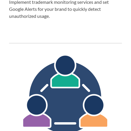
Implement trademark monitoring services and set
Google Alerts for your brand to quickly detect
unauthorized usage.