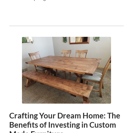
Crafting Your Dream Home: The
Benefits of Investing in Custom