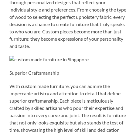
through personalized designs that reflect your
individual style and preferences. From choosing the type
of wood to selecting the perfect upholstery fabric, every
decision is a chance to create furniture that truly speaks
to who you are. Custom pieces become more than just
furniture; they become expressions of your personality
and taste.
Superior Craftsmanship
With custom made furniture, you can admire the
impeccable artistry and attention to detail that define
superior craftsmanship. Each piece is meticulously
crafted by skilled artisans who pour their expertise and
passion into every curve and joint. The result is furniture
that not only looks exquisite but also stands the test of
time, showcasing the high level of skill and dedication