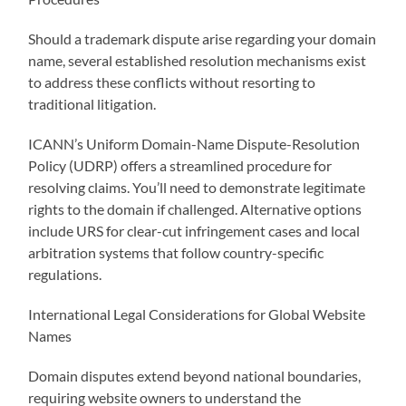
Should a trademark dispute arise regarding your domain
name, several established resolution mechanisms exist
to address these conflicts without resorting to
traditional litigation.
ICANN’s Uniform Domain-Name Dispute-Resolution
Policy (UDRP) offers a streamlined procedure for
resolving claims. You’ll need to demonstrate legitimate
rights to the domain if challenged. Alternative options
include URS for clear-cut infringement cases and local
arbitration systems that follow country-specific
regulations.
International Legal Considerations for Global Website
Names
Domain disputes extend beyond national boundaries,
requiring website owners to understand the