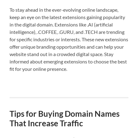
To stay ahead in the ever-evolving online landscape,
keep an eye on the latest extensions gaining popularity
in the digital domain. Extensions like .AI (artificial
intelligence), .COFFEE, .GURU, and .TECH are trending
for specific industries or interests. These new extensions
offer unique branding opportunities and can help your
website stand out in a crowded digital space. Stay
informed about emerging extensions to choose the best
fit for your online presence.
Tips for Buying Domain Names
That Increase Traffic