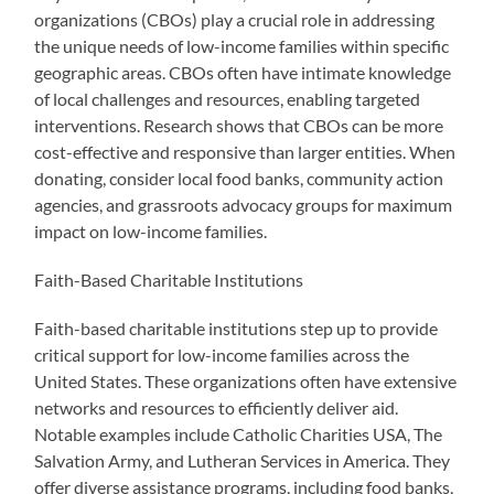
organizations (CBOs) play a crucial role in addressing
the unique needs of low-income families within specific
geographic areas. CBOs often have intimate knowledge
of local challenges and resources, enabling targeted
interventions. Research shows that CBOs can be more
cost-effective and responsive than larger entities. When
donating, consider local food banks, community action
agencies, and grassroots advocacy groups for maximum
impact on low-income families.
Faith-Based Charitable Institutions
Faith-based charitable institutions step up to provide
critical support for low-income families across the
United States. These organizations often have extensive
networks and resources to efficiently deliver aid.
Notable examples include Catholic Charities USA, The
Salvation Army, and Lutheran Services in America. They
offer diverse assistance programs, including food banks,