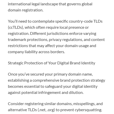
international legal landscape that governs global
domain registration.
You’ll need to contemplate specific country-code TLDs
(ccTLDs), which often require local presence or
registration. Different jurisdictions enforce varying
trademark protections, privacy regulations, and content
restrictions that may affect your domain usage and
company liability across borders.
Strategic Protection of Your Digital Brand Identity
Once you’ve secured your primary domain name,
establishing a comprehensive brand protection strategy
becomes essential to safeguard your digital identity
against potential infringement and dilution.
Consider registering similar domains, misspellings, and
alternative TLDs (.net, .org) to prevent cybersquatting.